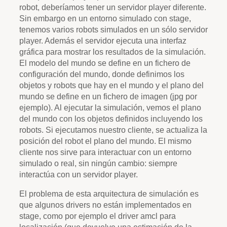
robot, deberíamos tener un servidor player diferente.
Sin embargo en un entorno simulado con stage,
tenemos varios robots simulados en un sólo servidor
player. Además el servidor ejecuta una interfaz
gráfica para mostrar los resultados de la simulación.
El modelo del mundo se define en un fichero de
configuración del mundo, donde definimos los
objetos y robots que hay en el mundo y el plano del
mundo se define en un fichero de imagen (jpg por
ejemplo). Al ejecutar la simulación, vemos el plano
del mundo con los objetos definidos incluyendo los
robots. Si ejecutamos nuestro cliente, se actualiza la
posición del robot el plano del mundo. El mismo
cliente nos sirve para interactuar con un entorno
simulado o real, sin ningún cambio: siempre
interactúa con un servidor player.
El problema de esta arquitectura de simulación es
que algunos drivers no están implementados en
stage, como por ejemplo el driver amcl para