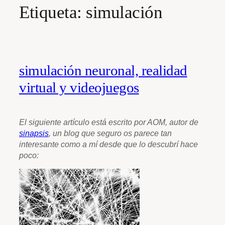
Etiqueta:
simulación
simulación neuronal, realidad
virtual y videojuegos
El siguiente artículo está escrito por AOM, autor de
sinapsis
, un blog que
seguro os parece tan
interesante como a mí desde que lo descubrí hace
poco: