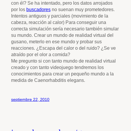
con él? Se ha intentado, pero los datos arrojados
por los
buscadores
no suenan muy prometedores.
Intentos antiguos y parciales (movimiento de la
cabeza, reacción al calor) Para conseguir una
correcta simulación sería necesario también simular
su mundo. Crear un mundo de realidad virtual del
gusano, meterlo en ese mundo y probar sus
reacciones. ¿Escapa del calor o del ruido? ¿Se ve
atraído por el olor a comida?
Me pregunto si con tanto mundo de realidad virtual
creado y con tanto videojuego tendremos los
conocimientos para crear un pequeño mundo a la
medida de Caenorhabditis elegans.
septiembre 22, 2010