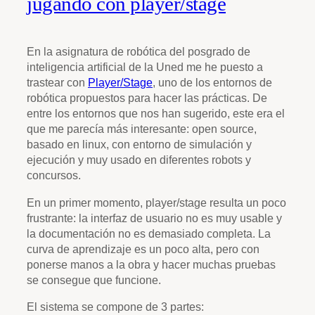
jugando con player/stage
En la asignatura de robótica del posgrado de
inteligencia artificial de la Uned me he puesto a
trastear con
Player/Stage
, uno de los entornos de
robótica propuestos para hacer las prácticas. De
entre los entornos que nos han sugerido, este era el
que me parecía más interesante: open source,
basado en linux, con entorno de simulación y
ejecución y muy usado en diferentes robots y
concursos.
En un primer momento, player/stage resulta un poco
frustrante: la interfaz de usuario no es muy usable y
la documentación no es demasiado completa. La
curva de aprendizaje es un poco alta, pero con
ponerse manos a la obra y hacer muchas pruebas
se consegue que funcione.
El sistema se compone de 3 partes: