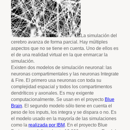
La simulación del
cerebro avanza de forma parcial. Hay múltiples
aspectos que no se tiene en cuenta. Uno de ellos es
el de una realidad virtual en la que enmarcar la
simulación.
Existen dos modelos de simulación neuronal: las
neuronas compartimentales y las neuronas Integrate
& Fire. El primero usa neuronas con toda su
complejidad espacial y todos los compartimentos
dendríticos y axonales. Es muy exigente
computacionalmente. Se usan en el proyecto
Blue
Brain
. El segundo modelo sólo tiene en cuenta el
peso de los inputs, los integra y se dispara o no. Es
el modelo usado en la mayoría de las simulaciones
como la
realizada por IBM
. En el proyecto Blue