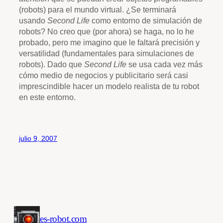
(robots) para el mundo virtual. ¿Se terminará
usando
Second Life
como entorno de simulación de
robots? No creo que (por ahora) se haga, no lo he
probado, pero me imagino que le faltará precisión y
versatilidad (fundamentales para simulaciones de
robots). Dado que
Second Life
se usa cada vez más
cómo medio de negocios y publicitario será casi
imprescindible hacer un modelo realista de tu robot
en este entorno.
julio 9, 2007
es-robot.com