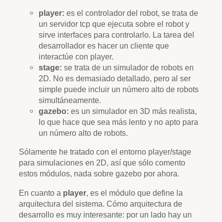
player:
es el controlador del robot, se trata de
un servidor tcp que ejecuta sobre el robot y
sirve interfaces para controlarlo. La tarea del
desarrollador es hacer un cliente que
interactúe con player.
stage:
se trata de un simulador de robots en
2D. No es demasiado detallado, pero al ser
simple puede incluir un número alto de robots
simultáneamente.
gazebo:
es un simulador en 3D más realista,
lo que hace que sea más lento y no apto para
un número alto de robots.
Sólamente he tratado con el entorno player/stage
para simulaciones en 2D, así que sólo comento
estos módulos, nada sobre gazebo por ahora.
En cuanto a
player
, es el módulo que define la
arquitectura del sistema. Cómo arquitectura de
desarrollo es muy interesante: por un lado hay un