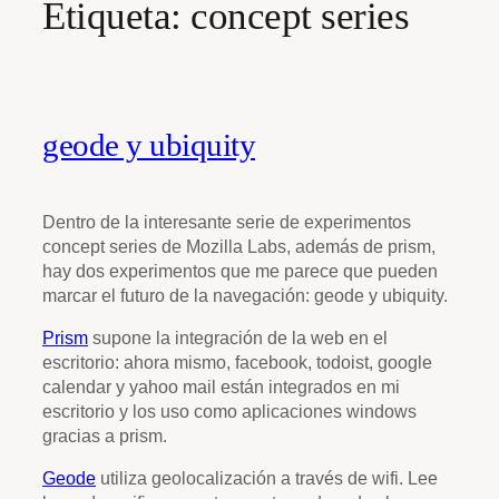
Etiqueta:
concept series
geode y ubiquity
Dentro de la interesante serie de experimentos
concept series de Mozilla Labs, además de prism,
hay dos experimentos que me parece que pueden
marcar el futuro de la navegación: geode y ubiquity.
Prism
supone la integración de la web en el
escritorio: ahora mismo, facebook, todoist, google
calendar y yahoo mail están integrados en mi
escritorio y los uso como aplicaciones windows
gracias a prism.
Geode
utiliza geolocalización a través de wifi. Lee