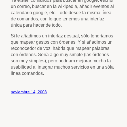
un correo, buscar en la wikipedia, añadir eventos al
calendario google, etc. Todo desde la misma línea
de comandos, con lo que tenemos una interfaz
única para hacer de todo.
Si le añadimos un interfaz gestual, sólo tendríamos
que mapear gestos con órdenes. Y si añadimos un
reconocedor de voz, habría que mapear palabras
con órdenes. Sería algo muy simple (las órdenes
son muy simples), pero podríam mejorar mucho la
usabilidad al integrar muchos servicios en una sóla
línea comandos.
noviembre 14, 2008