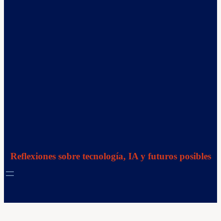
Reflexiones sobre tecnología, IA y futuros posibles